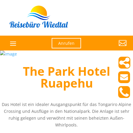

Anrufen
The Park Hotel
Ruapehu
Das Hotel ist ein idealer Ausgangspunkt für das Tongariro Alpine
Crossing und Ausflüge in den Nationalpark. Die Anlage ist sehr
ruhig gelegen und verwöhnt mit seinen beheizten Außen-
Whirlpools.