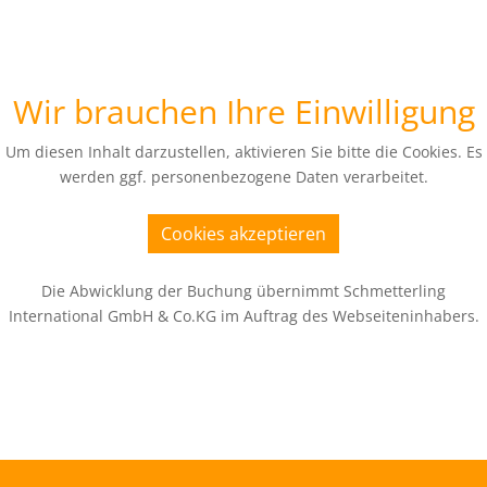
Wir brauchen Ihre Einwilligung
Um diesen Inhalt darzustellen, aktivieren Sie bitte die Cookies. Es
werden ggf. personenbezogene Daten verarbeitet.
Cookies akzeptieren
Die Abwicklung der Buchung übernimmt Schmetterling
International GmbH & Co.KG im Auftrag des Webseiteninhabers.