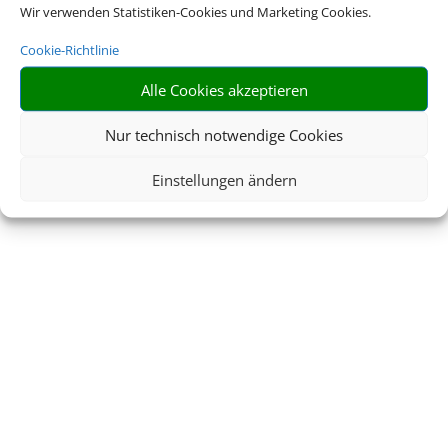
Wir verwenden Statistiken-Cookies und Marketing Cookies.
Cookie-Richtlinie
Alle Cookies akzeptieren
Nur technisch notwendige Cookies
Einstellungen ändern