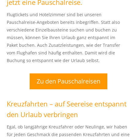
jetzt eine Pauschalreise.
Flugtickets und Hotelzimmer sind bei unseren
Pauschalreise-Angeboten bereits inbegriffen. Statt also
verschiedene Einzelbausteine suchen und buchen zu
müssen, können Sie Ihren Urlaub ganz entspannt im
Paket buchen. Auch Zusatzleistungen, wie der Transfer
vom Flughafen sind häufig enthalten. Damit wird die
Buchung so entspannt wie der Urlaub selbst.
Zu den Pauschalreisen
Kreuzfahrten – auf Seereise entspannt
den Urlaub verbringen
Egal, ob langjährige Kreuzfahrer oder Neulinge, wir haben
für jeden Geschmack die passenden Kreuzfahrten und eine