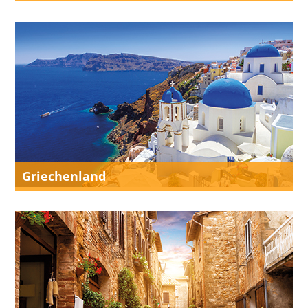
Griechenland