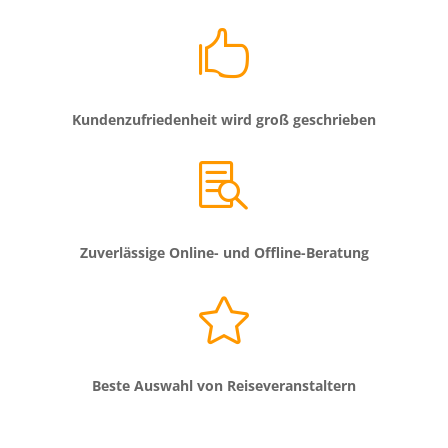

Kundenzufriedenheit wird groß geschrieben

Zuverlässige Online- und Offline-Beratung

Beste Auswahl von Reiseveranstaltern