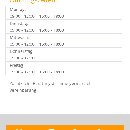
Montag:
09:00 - 12:00 | 15:00 - 18:00
Dienstag:
09:00 - 12:00 | 15:00 - 18:00
Mittwoch:
09:00 - 12:00 | 15:00 - 18:00
Donnerstag:
09:00 - 12:00
Freitag:
09:00 - 12:00 | 15:00 - 18:00
Zusätzliche Beratungstermine gerne nach
Vereinbarung.