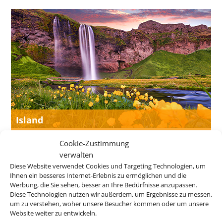
Island
Cookie-Zustimmung
verwalten
Diese Website verwendet Cookies und Targeting Technologien, um
Ihnen ein besseres Internet-Erlebnis zu ermöglichen und die
Werbung, die Sie sehen, besser an Ihre Bedürfnisse anzupassen.
Diese Technologien nutzen wir außerdem, um Ergebnisse zu messen,
um zu verstehen, woher unsere Besucher kommen oder um unsere
Website weiter zu entwickeln.