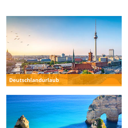
Deutschlandurlaub