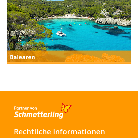
Balearen
Rechtliche Informationen