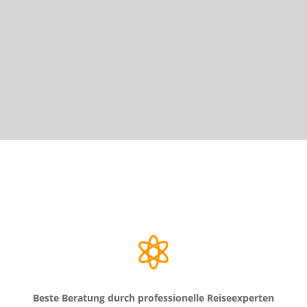

Beste Beratung durch professionelle Reiseexperten