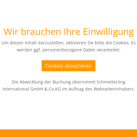
Wir brauchen Ihre Einwilligung
Um diesen Inhalt darzustellen, aktivieren Sie bitte die Cookies. Es
werden ggf. personenbezogene Daten verarbeitet.
Cookies akzeptieren
Die Abwicklung der Buchung übernimmt Schmetterling
International GmbH & Co.KG im Auftrag des Webseiteninhabers.