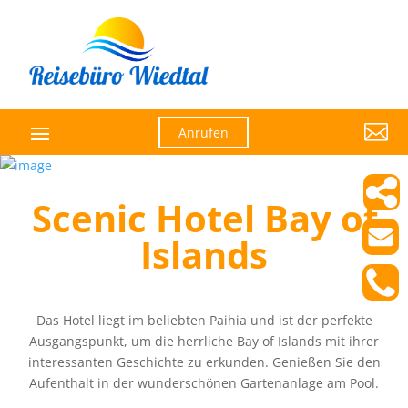

Anrufen
Scenic Hotel Bay of
Islands
Das Hotel liegt im beliebten Paihia und ist der perfekte
Ausgangspunkt, um die herrliche Bay of Islands mit ihrer
interessanten Geschichte zu erkunden. Genießen Sie den
Aufenthalt in der wunderschönen Gartenanlage am Pool.