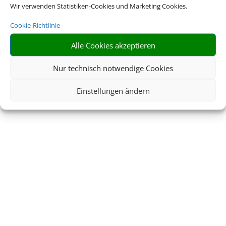
Wir verwenden Statistiken-Cookies und Marketing Cookies.
Cookie-Richtlinie
Alle Cookies akzeptieren
Nur technisch notwendige Cookies
Einstellungen ändern