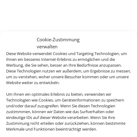
Cookie-Zustimmung
verwalten
Diese Website verwendet Cookies und Targeting Technologien, um
Ihnen ein besseres Internet-Erlebnis zu ermöglichen und die
Werbung, die Sie sehen, besser an Ihre Bedürfnisse anzupassen.
Diese Technologien nutzen wir außerdem, um Ergebnisse zu messen,
um zu verstehen, woher unsere Besucher kommen oder um unsere
Website weiter zu entwickeln.
Um Ihnen ein optimales Erlebnis zu bieten, verwenden wir
Technologien wie Cookies, um Geräteinformationen zu speichern
und/oder darauf zuzugreifen. Wenn Sie diesen Technologien
zustimmmen, können wir Daten wie das Surfverhalten oder
eindeutige IDs auf dieser Website verarbeiten. Wenn Sie ihre
Zustimmung nicht erteilen oder zurückziehen, können bestimmte
Merkmale und Funktionen beeinträchtigt werden.