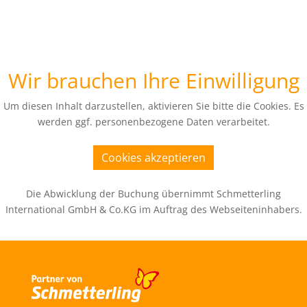
Wir brauchen Ihre Einwilligung
Um diesen Inhalt darzustellen, aktivieren Sie bitte die Cookies. Es
werden ggf. personenbezogene Daten verarbeitet.
Cookies akzeptieren
Die Abwicklung der Buchung übernimmt Schmetterling
International GmbH & Co.KG im Auftrag des Webseiteninhabers.