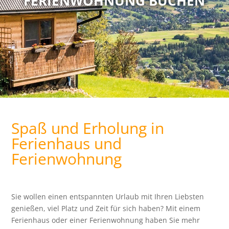
FERIENWOHNUNG BUCHEN
Spaß und Erholung in
Ferienhaus und
Ferienwohnung
Sie wollen einen entspannten Urlaub mit Ihren Liebsten
genießen, viel Platz und Zeit für sich haben? Mit einem
Ferienhaus oder einer Ferienwohnung haben Sie mehr