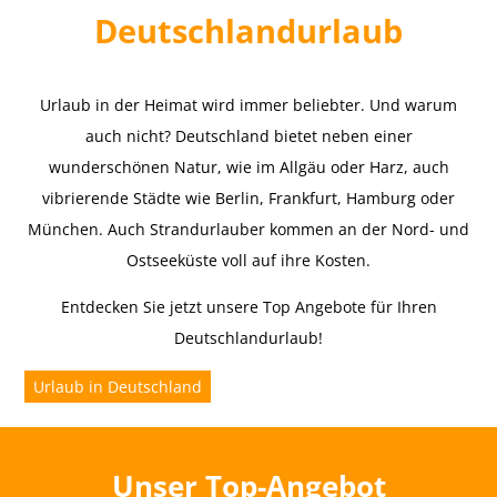
Deutschlandurlaub
Urlaub in der Heimat wird immer beliebter. Und warum
auch nicht? Deutschland bietet neben einer
wunderschönen Natur, wie im Allgäu oder Harz, auch
vibrierende Städte wie Berlin, Frankfurt, Hamburg oder
München. Auch Strandurlauber kommen an der Nord- und
Ostseeküste voll auf ihre Kosten.
Entdecken Sie jetzt unsere Top Angebote für Ihren
Deutschlandurlaub!
Urlaub in Deutschland
Unser Top-Angebot