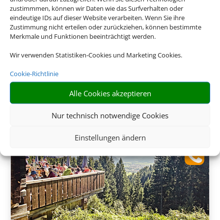
zustimmmen, können wir Daten wie das Surfverhalten oder
eindeutige IDs auf dieser Website verarbeiten. Wenn Sie ihre
Zustimmung nicht erteilen oder zurückziehen, können bestimmte
Merkmale und Funktionen beeinträchtigt werden.
Wir verwenden Statistiken-Cookies und Marketing Cookies.
275 €
ab
Cookie-Richtlinie
Alle Cookies akzeptieren
Nur technisch notwendige Cookies
Einstellungen ändern