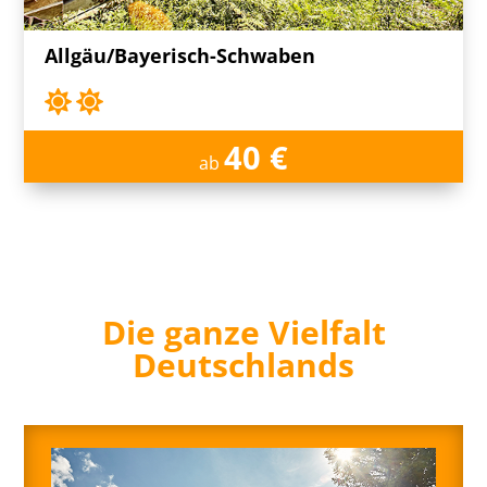
Allgäu/Bayerisch-Schwaben
40 €
ab
Die ganze Vielfalt
Deutschlands