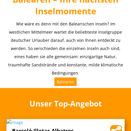
Inselmomente
Wie wäre es denn mit den Balearischen Inseln? Im
westlichen Mittelmeer wartet die beliebteste Inselgruppe
deutscher Urlauber darauf, auch von Ihnen entdeckt zu
werden. So verschieden die einzelnen Inseln auch sind,
eines haben sie alle gemeinsam: einzigartige Natur,
traumhafte Sandstrände und konstante, milde klimatische
Bedingungen.
Balearen
Unser Top-Angebot
Barceló Illetas Albatros