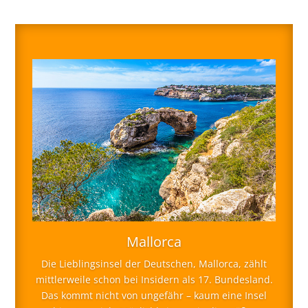
Mallorca
Die Lieblingsinsel der Deutschen, Mallorca, zählt
mittlerweile schon bei Insidern als 17. Bundesland.
Das kommt nicht von ungefähr – kaum eine Insel