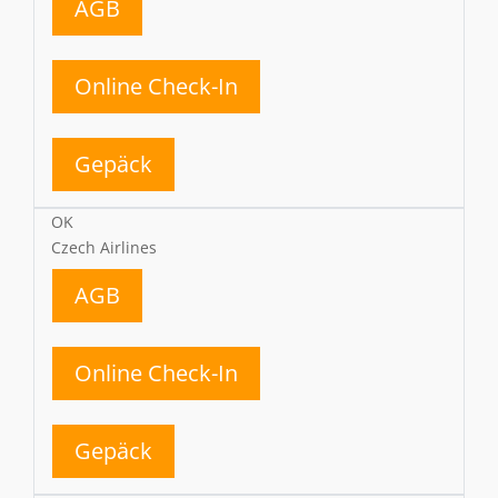
AGB
Online Check-In
Gepäck
OK
Czech Airlines
AGB
Online Check-In
Gepäck