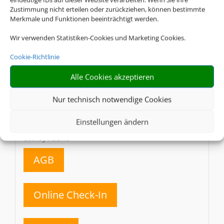
Caribbean Airlines
Zustimmung nicht erteilen oder zurückziehen, können bestimmte
Merkmale und Funktionen beeinträchtigt werden.
AGB
Wir verwenden Statistiken-Cookies und Marketing Cookies.
Cookie-Richtlinie
Online Check-In
Alle Cookies akzeptieren
Gepäck
Nur technisch notwendige Cookies
Einstellungen ändern
CX
Cathay Pacific
AGB
Online Check-In