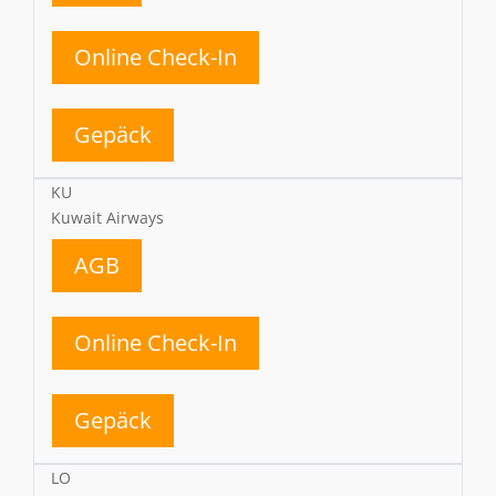
Online Check-In
Gepäck
KU
Kuwait Airways
AGB
Online Check-In
Gepäck
LO