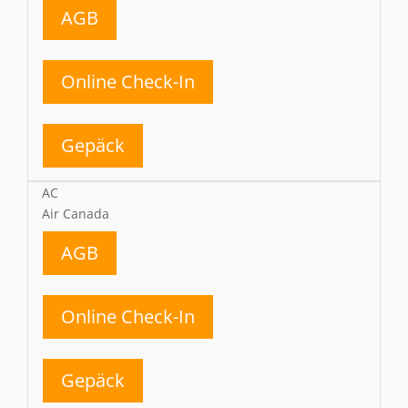
AGB
Online Check-In
Gepäck
AC
Air Canada
AGB
Online Check-In
Gepäck