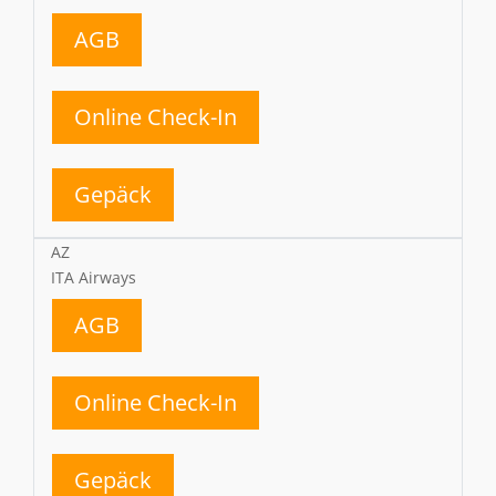
AGB
Online Check-In
Gepäck
AZ
ITA Airways
AGB
Online Check-In
Gepäck