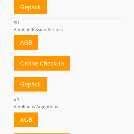
Gepäck
SU
Aeroflot Russian Airlines
AGB
Online Check-In
Gepäck
AR
Aerolíneas Argentinas
AGB